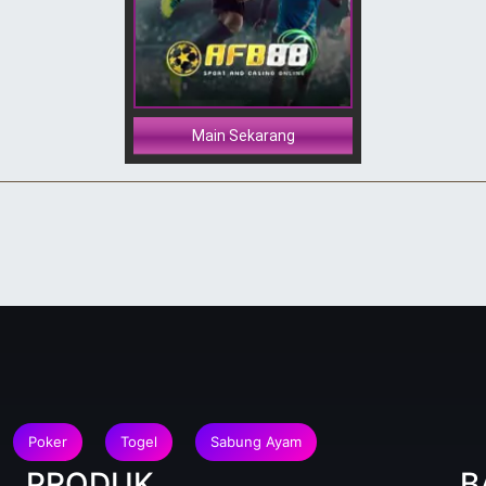
Main Sekarang
Poker
Togel
Sabung Ayam
PRODUK
B